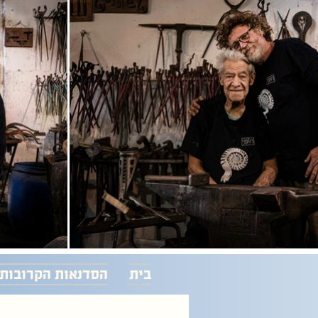
בית
הסדנאות הקרובות