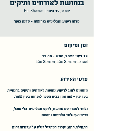
בנחושת לאזרחים ותיקים
יום ה׳, 19 ביוני
  |  
Ein Shemer
זמן ומיקום
19 ביוני 2025, 9:00 – 12:00
Ein Shemer, Ein Shemer, Israel
פרטי האירוע
מוזמנים לחוג לריקוע נחושת לאזרחים ותיקים בהנחיית 
בעז יכין - נפח אמן בבית הספר לנפחות בעין שמר.
נלמד לעבוד עם נחושת, לרקע תבליטים, כלי אוכל, 
כדים ואף נלמד הלחמות נחושת.
בתחילת החוג נעבוד במקביל כולנו על עבודות זהות 